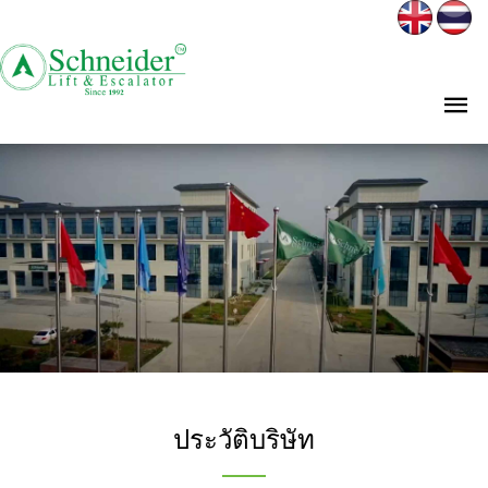
ประวัติบริษัท