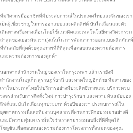
ทีมวิศวกรมืออาชีพที่มีประสบการณ์ในประเทศไทยและจีนของเรา
เป็นผู้เชี่ยวชาญในการออกแบบและผลิตลิฟต์ บันไดเลื่อนและตัว
เดินทางหรือทางเลื่อนโดยใช้แนวคิดและเทคโนโลยีทางวิศวกรรม
ล่าสุดของเยอรมัน เรามุ่งเน้นใน การพัฒนาการออกแบบผลิตภัณฑ์
ที่ทันสมัยที่สุดด้วยคุณภาพที่ดีที่สุดเพื่อตอบสนองความต้องการ
และความต้องการของลูกค้า
นอกจากสำนักงานใหญ่ของเราในกรุงเทพฯ แล้ว เรายังมี
สำนักงานในภูเก็ต สุราษฎร์ธานี และหาดใหญ่อีกด้วย ทีมงานของ
เราในประเทศไทยให้บริการอย่างมีประสิทธิภาพและ บริการครบ
วงจรสำหรับการติดตั้งใหม่ การบำรุงรักษา และความทันสมัยของ
ลิฟต์และบันไดเลื่อนทุกประเภท ด้วยปีของเรา ประสบการณ์ใน
อุตสาหกรรมนี้และทีมงานบุคลากรที่ผ่านการฝึกอบรมมาอย่างดี
และมีความทุ่มเท เรามั่นใจว่าเราสามารถมอบสิ่งที่ดีที่สุดได้
โซลูชันเพื่อตอบสนองความต้องการโครงการทั้งหมดของคุณ