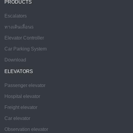
PRODUCTS
Escalators
ทางเดินเลื่อนs
Elevator Controller
Car Parking System
Download
ELEVATORS
Passenger elevator
Hospital elevator
Freight elevator
Car elevator
Observation elevator