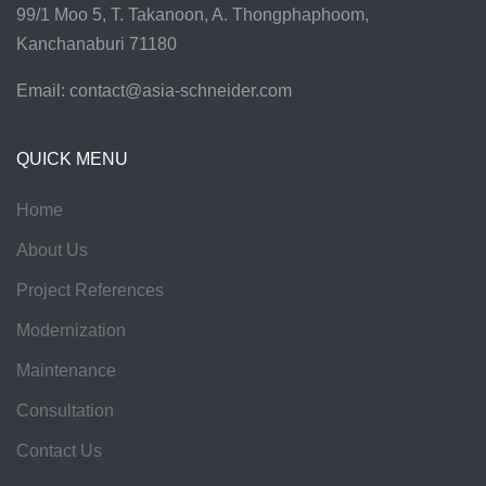
99/1 Moo 5, T. Takanoon, A. Thongphaphoom,
Kanchanaburi 71180
Email:
contact@asia-schneider.com
QUICK MENU
Home
About Us
Project References
Modernization
Maintenance
Consultation
Contact Us