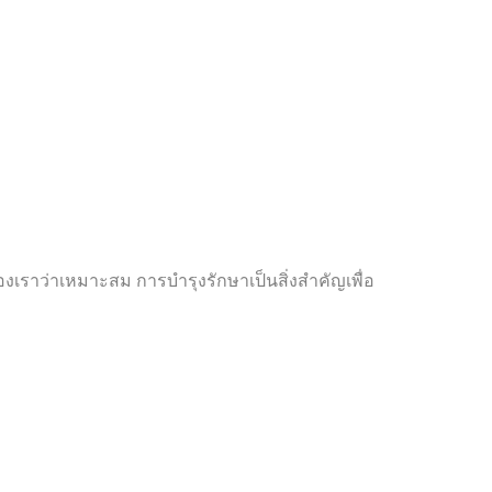
องเราว่าเหมาะสม การบำรุงรักษาเป็นสิ่งสำคัญเพื่อ