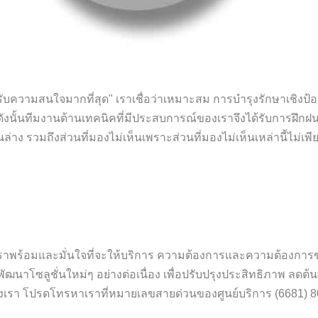
ับความสนใจมากที่สุด" เราเชื่อว่าเหมาะสม การบำรุงรักษาเชิงป้องก
ด ดังนั้นทีมงานด้านเทคนิคที่มีประสบการณ์ของเราจึงได้รับการฝึก
าง รวมถึงส่วนที่มองไม่เห็นเพราะส่วนที่มองไม่เห็นเหล่านี้ไม่เพ
พร้อมและมั่นใจที่จะให้บริการ ความต้องการและความต้องการขอ
ัฒนาโซลูชั่นใหม่ๆ อย่างต่อเนื่อง เพื่อปรับปรุงประสิทธิภาพ ลดต
งเรา โปรดโทรหาเราที่หมายเลขสายด่วนของศูนย์บริการ (6681) 80