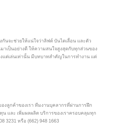
ันจะช่วยให้แน่ใจว่าลิฟต์ บันไดเลื่อน และตัว
ฝนมาเป็นอย่างดี ให้ความสนใจสูงสุดกับทุกส่วนของ
ียงแต่เล่นเท่านั้น มีบทบาทสำคัญในการทำงาน แต่
งลูกค้าของเรา ทีมงานบุคลากรที่ผ่านการฝึก
้นทุน และ เพิ่มผลผลิต บริการของเราครอบคลุมทุก
8 3231 หรือ (662) 948 1663