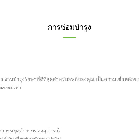
การซ่อมบำรุง
 งานบำรุงรักษาที่ดีที่สุดสำหรับลิฟต์ของคุณ เป็นความเชื่อหลักข
ยตลอดเวลา
รลดการหยุดทำงานของอุปกรณ์