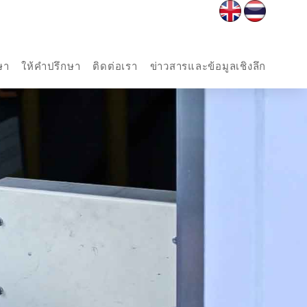
ษา
ให้คำปรึกษา
ติดต่อเรา
ข่าวสารและข้อมูลเชิงลึก