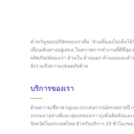
คำขวัญของบริษัทของเราคือ "ส่วนที่มองไม่เห็นได้ร
เลื่อนเดินทางอยู่เสมอ ในสภาพการทำงานที่ดีที่สุ
ผลิตภัณฑ์ของเรา ด้านใน ด้านนอก ด้านบนและด้านล่
ยังรวมถึงความปลอดภัยด้วย
บริการของเรา
ด้วยความเชี่ยวชาญและประสบการณ์ตรงหลายปี เรา
อบรมมาอย่างดีและทุ่มเทของเรา มุ่งมั่นคิดค้นและพ
จังหวัดในประเทศไทย สำหรับบริการ 24 ชั่วโมงขอ