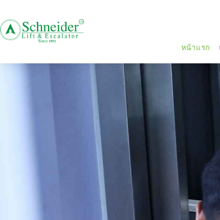
หน้าแรก