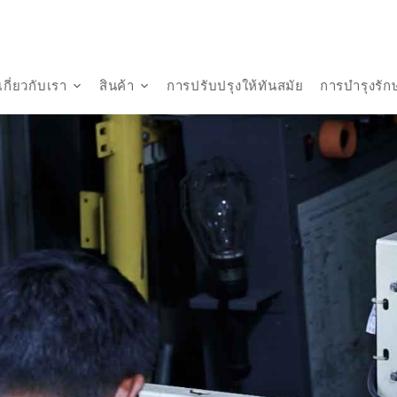
เกี่ยวกับเรา
สินค้า
การปรับปรุงให้ทันสมัย
การบำรุงรัก