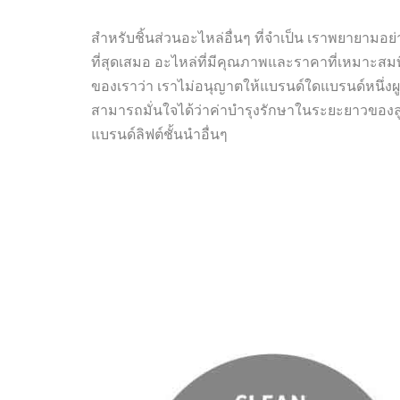
สำหรับชิ้นส่วนอะไหล่อื่นๆ ที่จำเป็น เราพยายามอย่างด
ที่สุดเสมอ อะไหล่ที่มีคุณภาพและราคาที่เหมาะสมท
ของเราว่า เราไม่อนุญาตให้แบรนด์ใดแบรนด์หนึ่งผู
สามารถมั่นใจได้ว่าค่าบำรุงรักษาในระยะยาวของลู
แบรนด์ลิฟต์ชั้นนำอื่นๆ