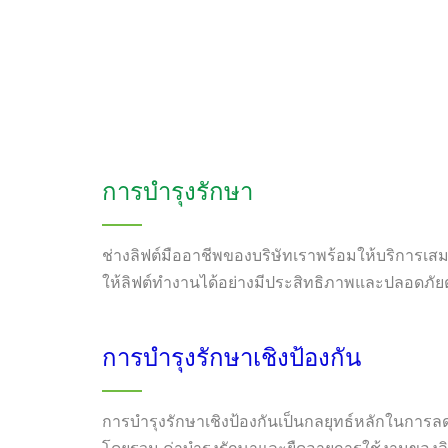
การบำรุงรักษา
ช่างลิฟต์มืออาชีพของบริษัทเราพร้อมให้บริการเสมอ
ให้ลิฟต์ทำงานได้อย่างมีประสิทธิภาพและปลอดภั
การบำรุงรักษาเชิงป้องกัน
การบำรุงรักษาเชิงป้องกันเป็นกลยุทธ์หลักในกา