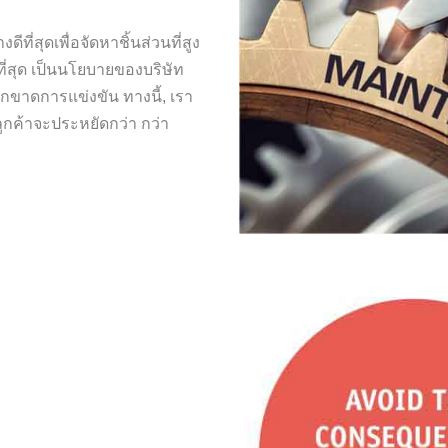
ีที่สุดเพื่อจัดหาชิ้นส่วนที่สูง
ี่สุด เป็นนโยบายของบริษัท
กขาดการแข่งขัน ทางนี้, เรา
กค้าจะประหยัดกว่า กว่า