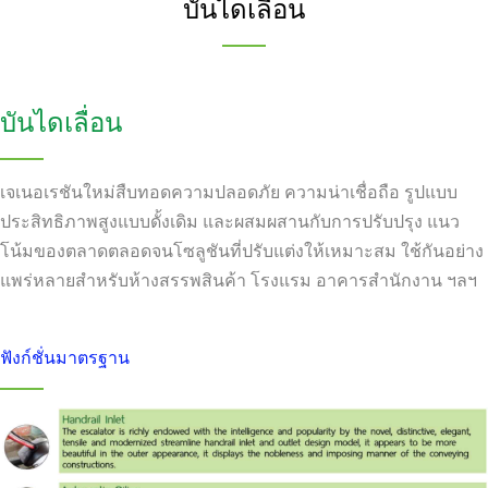
บันไดเลื่อน
บันไดเลื่อน
เจเนอเรชันใหม่สืบทอดความปลอดภัย ความน่าเชื่อถือ รูปแบบ
ประสิทธิภาพสูงแบบดั้งเดิม และผสมผสานกับการปรับปรุง แนว
โน้มของตลาดตลอดจนโซลูชันที่ปรับแต่งให้เหมาะสม ใช้กันอย่าง
แพร่หลายสำหรับห้างสรรพสินค้า โรงแรม อาคารสำนักงาน ฯลฯ
ฟังก์ชั่นมาตรฐาน