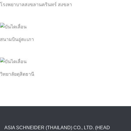
โรงพยาบาลสงขลานครินทร์ สงขลา
สนามบินอู่ตะเภา
วิทยาลัยดุสิตธานี
ASIA SCHNEIDER (THAILAND) CO., LTD. (HEAD