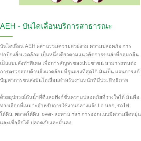
AEH - บันไดเลื่อนบริการสาธารณะ
บันไดเลื่อน AEH ผสานรวมความสวยงาม ความปลอดภัย การ
ปกป้องสิ่งแวดล้อม เป็นหนึ่งเดียวตามแนวคิดการขนส่งที่กลมกลืน
เป็นแบบสั่งทำพิเศษ เพื่อการสัญจรของประชาชน สามารถทนต่อ
การตรวจสอบด้านสิ่งแวดล้อมที่รุนแรงที่สุดได้ มันเป็น แผนการแก้
ปัญหาการขนส่งบันไดเลื่อนสำหรับงานหนักที่มีประสิทธิภาพ
ด้วยอุปกรณ์กันน้ำที่ดีและฟังก์ชั่นความปลอดภัยที่วางใจได้ มันคือ
ทางเลือกที่เหมาะสำหรับการใช้งานกลางแจ้ง Le นอก, รถไฟ
ใต้ดิน, ตลาดใต้ดิน, over- สะพาน ฯลฯ การออกแบบมีความยืดหยุ่น
และเชื่อถือได้ ปลอดภัยและมั่นคง