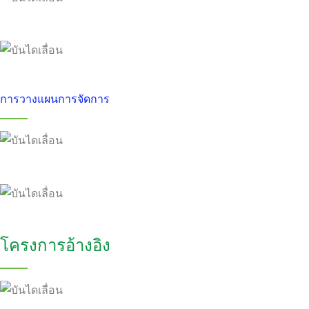
การวางแผนการจัดการ
โครงการอ้างอิง