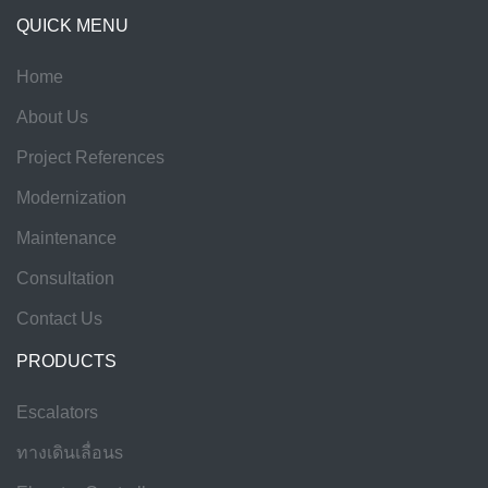
QUICK MENU
Home
About Us
Project References
Modernization
Maintenance
Consultation
Contact Us
PRODUCTS
Escalators
ทางเดินเลื่อนs