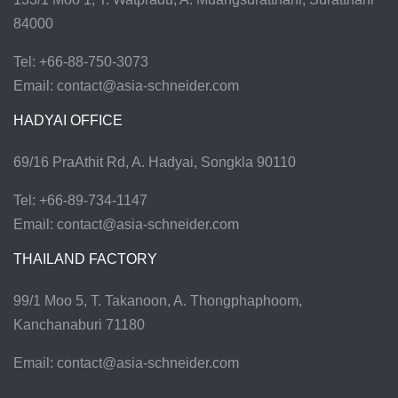
84000
Tel: +66-88-750-3073
Email:
contact@asia-schneider.com
HADYAI OFFICE
69/16 PraAthit Rd, A. Hadyai, Songkla 90110
Tel: +66-89-734-1147
Email:
contact@asia-schneider.com
THAILAND FACTORY
99/1 Moo 5, T. Takanoon, A. Thongphaphoom,
Kanchanaburi 71180
Email:
contact@asia-schneider.com