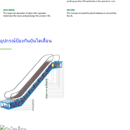
อุปกรณ์ป้องกันบันไดเลื่อน