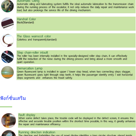
ฟังก์ชั่นเสริม